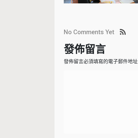
No Comments Yet
發佈留言
發佈留言必須填寫的電子郵件地址