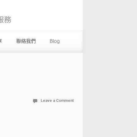
享
聯絡我們
Blog
Leave a Comment