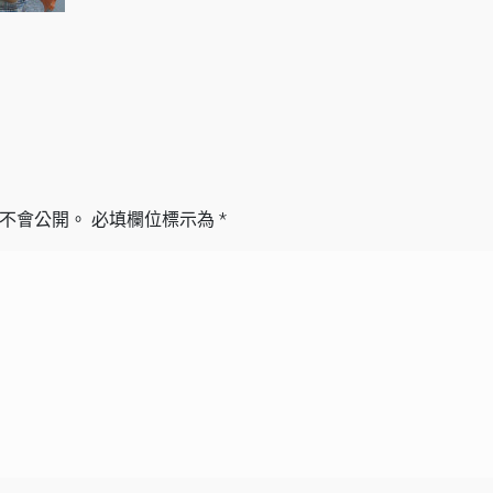
不會公開。
必填欄位標示為
*