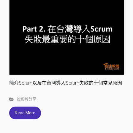
簡介Scrum以及在台灣導入Scrum失敗的十個常見原因
投影片分享
Read More