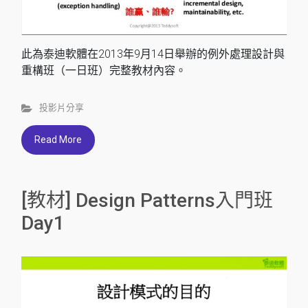
此為泰迪軟體在2013年9月14日舉辦的例外處理設計與
重構班（一日班）完整教材內容。
投影片分享
Read More
[教材] Design Patterns入門班
Day1