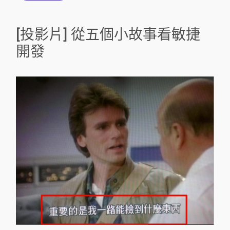
[投影片] 從五個小故事看敏捷
開發