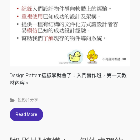
Design Pattern這樣學就會了：入門實作班，第一天教
材內容。
投影片分享
Read More