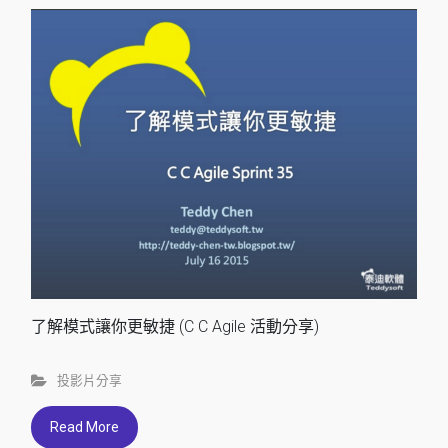
了解模式讓你更敏捷 (C C Agile 活動分享)
投影片分享
Read More