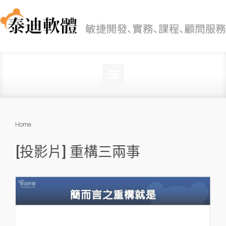
Skip to main content
Home
[投影片] 重構三兩事