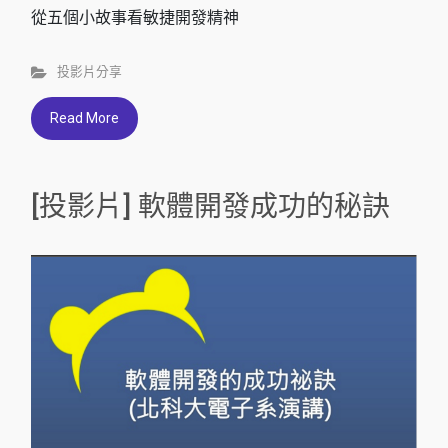
從五個小故事看敏捷開發精神
投影片分享
Read More
[投影片] 軟體開發成功的秘訣