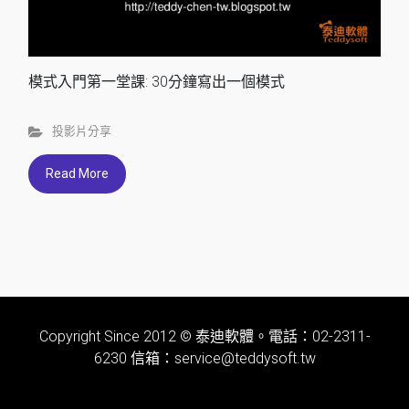
模式入門第一堂課: 30分鐘寫出一個模式
投影片分享
Read More
Copyright Since 2012 © 泰迪軟體。電話：02-2311-
6230 信箱：service@teddysoft.tw