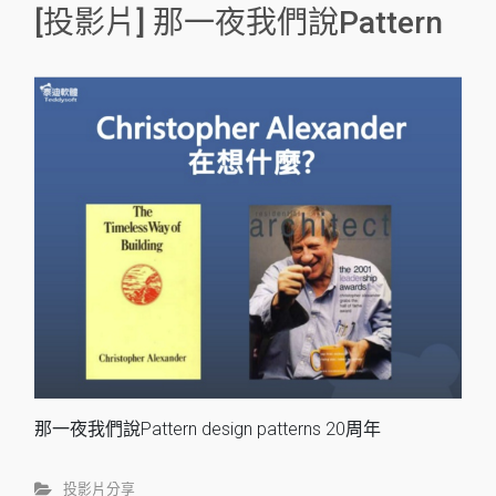
[投影片] 那一夜我們說Pattern
那一夜我們說Pattern design patterns 20周年
投影片分享