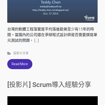
台灣的軟體工程落實度平均落後歐美至少有15年的時
間。當國內的公司還在爭辯程式設計師是否需要撰寫單
元測試的問題， […]
投影片分享
Read More
[投影片] Scrum導入經驗分享