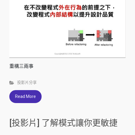
重構三兩事
投影片分享
Read More
[投影片] 了解模式讓你更敏捷