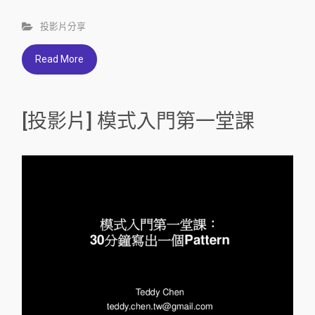
投影片分享
Read More
[投影片] 模式入門第一堂課