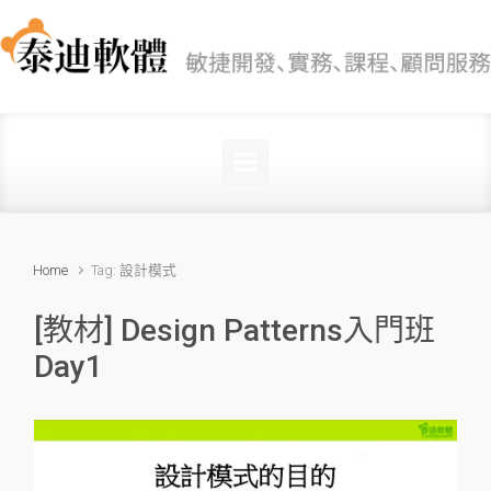
Skip to main content
Home
Tag: 設計模式
[教材] Design Patterns入門班
Day1