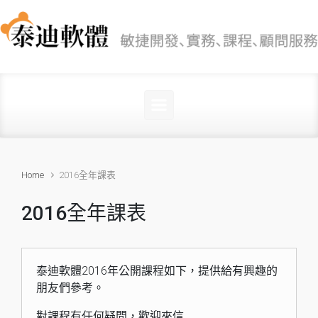
Skip to main content
Home
2016全年課表
2016全年課表
泰迪軟體2016年公開課程如下，提供給有興趣的
朋友們參考。
對課程有任何疑問，歡迎來信