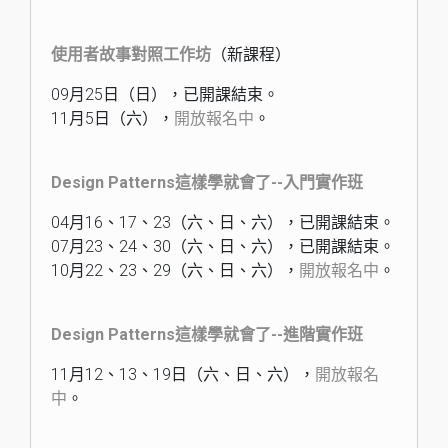
使用者故事對照工作坊
（新課程）
09月25日（日），已開課結束。
11月5日（六），
開放報名中
。
Design Patterns這樣學就會了--入門實作班
04月16、17、23（六、日、六），已開課結束。
07月23、24、30（六、日、六），已開課結束。
10月22、23、29（六、日、六），
開放報名中
。
Design Patterns這樣學就會了--進階實作班
11月12、13、19日（六、日、六），
開放報名
中
。