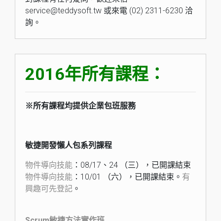
service@teddysoft.tw 或來電 (02) 2311-6230 洽
詢。
2016年所有課程：
※所有課程均提供企業包班服務
敏捷開發懶人包系列課程
物件導向技能
：08/17、24 （三），已開課結束
物件導向技能
：10/01 （六），已開課結束。
有
興趣可先登記
。
Scrum敏捷方法實作班