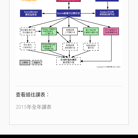
查看過往課表：
2015年全年課表