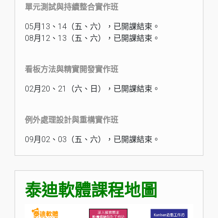
單元測試與持續整合實作班
05月13、14（五、六），已開課結束。
08月12、13（五、六），已開課結束。
看板方法與精實開發實作班
02月20、21（六、日），已開課結束。
例外處理設計與重構實作班
09月02、03（五、六），已開課結束。
泰迪軟體課程地圖