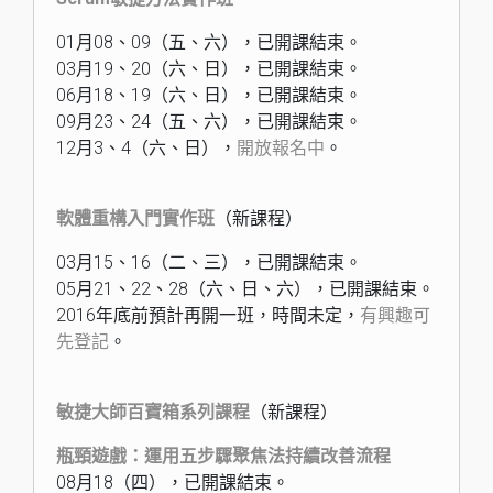
01月08、09（五、六），已開課結束。
03月19、20（六、日），已開課結束。
06月18、19（六、日），已開課結束。
09月23、24（五、六），已開課結束。
12月3、4（六、日），
開放報名中
。
軟體重構入門實作班
（新課程）
03月15、16（二、三），已開課結束。
05月21、22、28（六、日、六），已開課結束。
2016年底前預計再開一班，時間未定，
有興趣可
先登記
。
敏捷大師百寶箱系列課程
（新課程）
瓶頸遊戲：運用五步驟聚焦法持續改善流程
08月18（四），已開課結束。