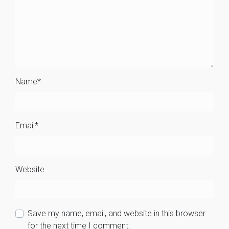
Name
*
Email
*
Website
Save my name, email, and website in this browser
for the next time I comment.