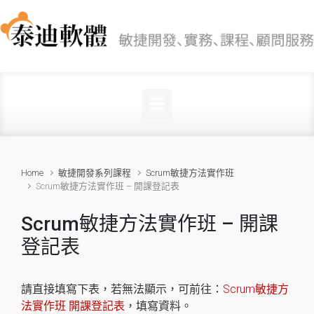
Skip to main content
Home
敏捷開發系列課程
Scrum敏捷方法實作班
Scrum敏捷方法實作班 – 開課登記表
Scrum敏捷方法實作班 – 開課
登記表
請直接填寫下表，若無法顯示，可前往：
Scrum敏捷方
法實作班 開課登記表
，填寫資料。