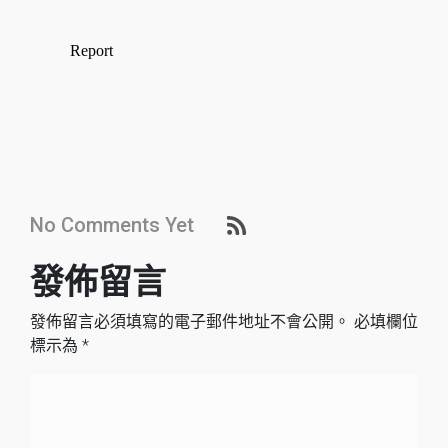
No Comments Yet
發佈留言
發佈留言必須填寫的電子郵件地址不會公開。
必填欄位
標示為
*