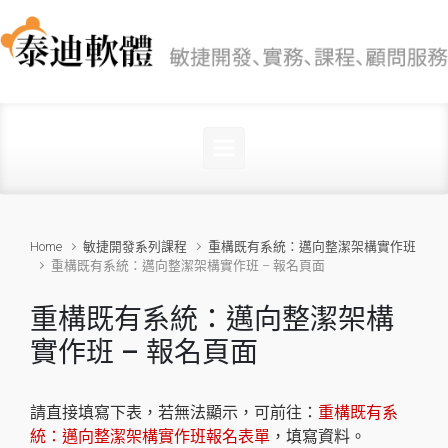
Skip to main content
Home
敏捷開發系列課程
重構既有系統：邁向整潔架構實作班
重構既有系統：邁向整潔架構實作班 – 報名頁面
重構既有系統：邁向整潔架構
實作班 – 報名頁面
請直接填寫下表，若無法顯示，可前往：
重構既有系
統：邁向整潔架構實作班報名表單
，填寫資料。