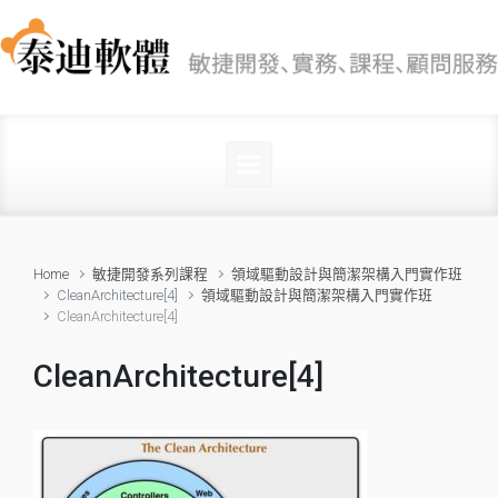
Skip to main content
Home
敏捷開發系列課程
領域驅動設計與簡潔架構入門實作班
CleanArchitecture[4]
領域驅動設計與簡潔架構入門實作班
CleanArchitecture[4]
CleanArchitecture[4]