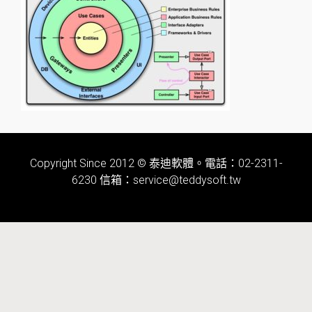
Copyright Since 2012 © 泰迪軟體。電話：02-2311-
6230 信箱：service@teddysoft.tw